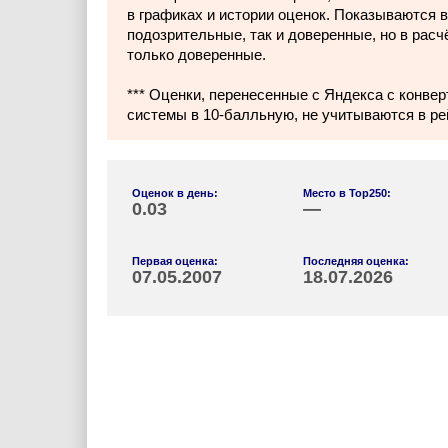
в графиках и истории оценок. Показываются в
подозрительные, так и доверенные, но в расч
только доверенные.
*** Оценки, перенесенные с Яндекса с конвер
системы в 10-балльную, не учитываются в ре
Оценок в день:
Место в Top250:
0.03
—
Первая оценка:
Последняя оценка:
07.05.2007
18.07.2026