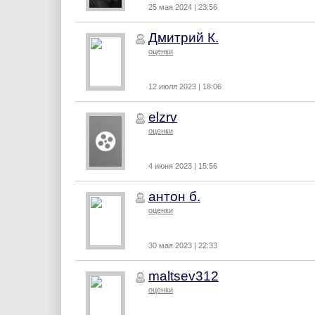
25 мая 2024 | 23:56
Дмитрий К.
оценки
12 июля 2023 | 18:06
elzrv
оценки
4 июня 2023 | 15:56
антон б.
оценки
30 мая 2023 | 22:33
maltsev312
оценки