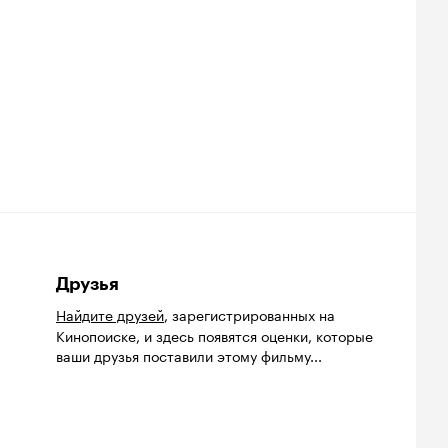
Друзья
Найдите друзей
, зарегистрированных на
Кинопоиске, и здесь появятся оценки, которые
ваши друзья поставили этому фильму...