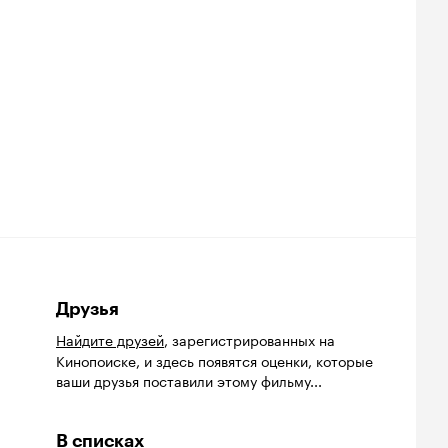
Друзья
Найдите друзей
, зарегистрированных на
Кинопоиске, и здесь появятся оценки, которые
ваши друзья поставили этому фильму...
В списках