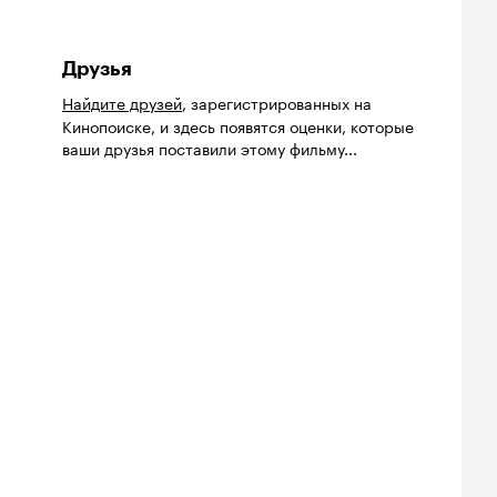
Друзья
Найдите друзей
, зарегистрированных на
Кинопоиске, и здесь появятся оценки, которые
ваши друзья поставили этому фильму...