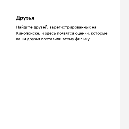
Друзья
Найдите друзей
, зарегистрированных на
Кинопоиске, и здесь появятся оценки, которые
ваши друзья поставили этому фильму...