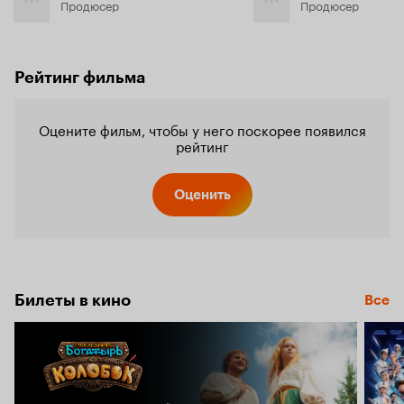
Продюсер
Продюсер
Рейтинг фильма
Оцените фильм, чтобы у него поскорее появился
рейтинг
Оценить
Билеты в кино
Все