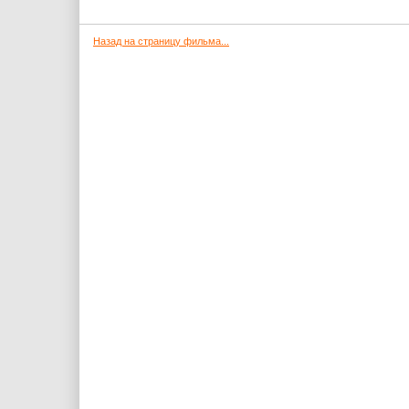
Назад на страницу фильма...