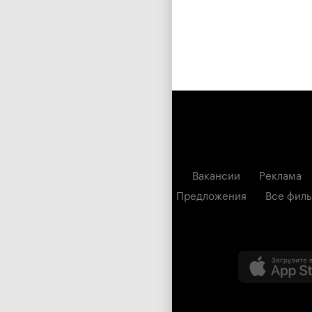
Вакансии
Реклама
Предложения
Все фил