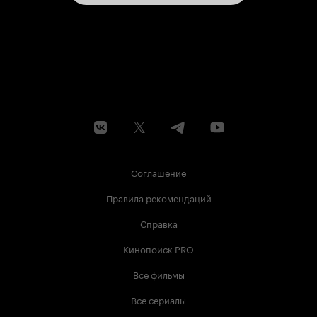
Соглашение
Правила рекомендаций
Справка
Кинопоиск PRO
Все фильмы
Все сериалы