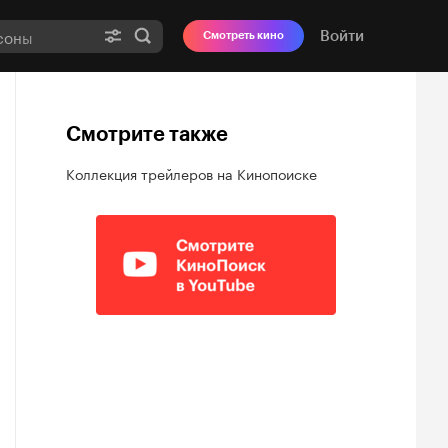
Войти
Смотреть кино
Смотрите также
Коллекция трейлеров на Кинопоиске