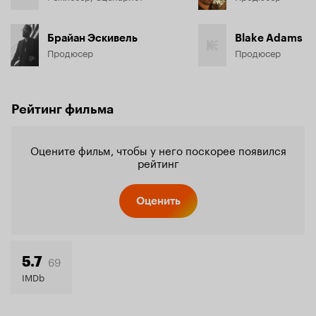
Брайан Эскивель
Blake Adams
Продюсер
Продюсер
Рейтинг фильма
Оцените фильм, чтобы у него поскорее появился
рейтинг
Оценить
69
5.7
IMDb