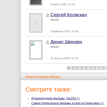
6 марта 2025 | 21:18
Сергей Коляскин
оценки
2 февраля 2025 | 13:46
Денис Шиндин
оценки
31 августа 2024 | 17:31
Назад на страницу фильма...
Смотрите также:
Лучшие/худшие фильмы, Top250 >>
Самые прибыльные фильмы за всю историю кино >>