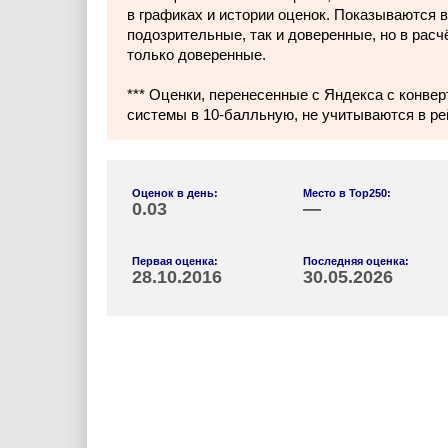
в графиках и истории оценок. Показываются в
подозрительные, так и доверенные, но в расч
только доверенные.
*** Оценки, перенесенные с Яндекса с конвер
системы в 10-балльную, не учитываются в ре
Оценок в день:
Место в Top250:
0.03
—
Первая оценка:
Последняя оценка:
28.10.2016
30.05.2026