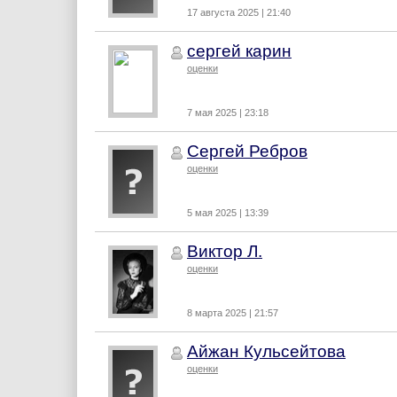
17 августа 2025 | 21:40
сергей карин
оценки
7 мая 2025 | 23:18
Сергей Ребров
оценки
5 мая 2025 | 13:39
Виктор Л.
оценки
8 марта 2025 | 21:57
Айжан Кульсейтова
оценки