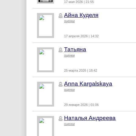
17 мая 2026 | 21:55
Айна Куделя
оценки
17 апреля 2026 | 14:32
Татьяна
оценки
25 марта 2026 | 18:42
Anna Kargalskaya
оценки
29 января 2026 | 01:06
Наталья Андреева
оценки