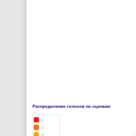
Распределение голосов по оценкам
1
2
3