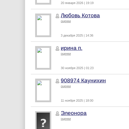
20 января 2026 | 19:19
Любовь Котова
оценки
3 декабря 2025 | 14:36
ирина п.
оценки
30 ноября 2025 | 01:23
908974 Каунихин
оценки
11 ноября 2025 | 18:00
Элеонора
оценки