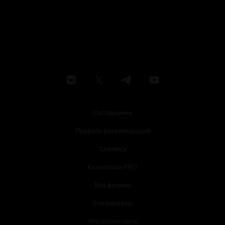
Соглашение
Правила рекомендаций
Справка
Кинопоиск PRO
Все фильмы
Все сериалы
Что посмотреть