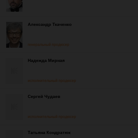
Александр Ткаченко
генеральный продюсер
Надежда Мирная
исполнительный продюсер
Сергей Чудаев
исполнительный продюсер
Татьяна Кондратюк