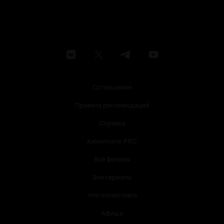
Соглашение
Правила рекомендаций
Справка
Кинопоиск PRO
Все фильмы
Все сериалы
Что посмотреть
Афиша