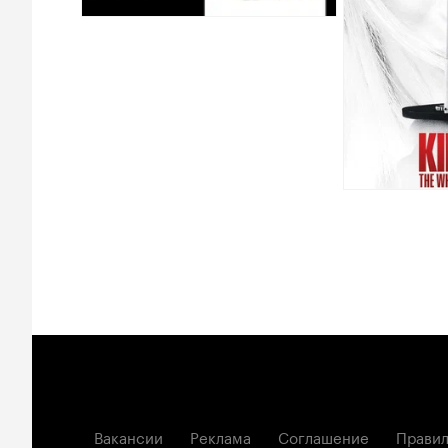
Вакансии
Реклама
Соглашение
Правил