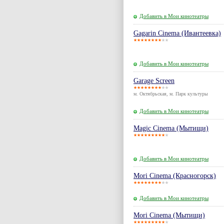
Добавить в Мои кинотеатры
Gagarin Cinema (Ивантеевка)
Добавить в Мои кинотеатры
Garage Screen
м. Октябрьская, м. Парк культуры
Добавить в Мои кинотеатры
Magic Cinema (Мытищи)
Добавить в Мои кинотеатры
Mori Cinema (Красногорск)
Добавить в Мои кинотеатры
Mori Cinema (Мытищи)