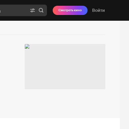
Войти
Смотреть кино