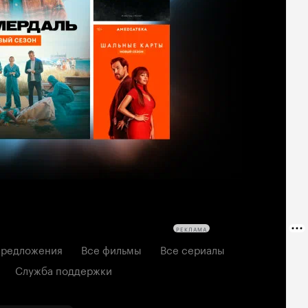
РЕКЛАМА
редложения
Все фильмы
Все сериалы
Служба поддержки