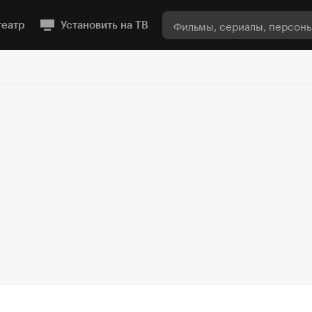
театр
Установить на ТВ