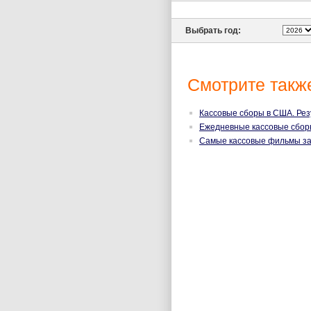
Выбрать год:
Смотрите такж
Кассовые сборы в США. Рез
Ежедневные кассовые сбор
Самые кассовые фильмы за