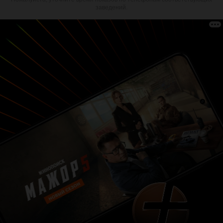
заведений.