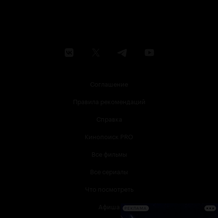
Соглашение
Правила рекомендаций
Справка
Кинопоиск PRO
Все фильмы
Все сериалы
Что посмотреть
Афиша
РЕКЛАМА