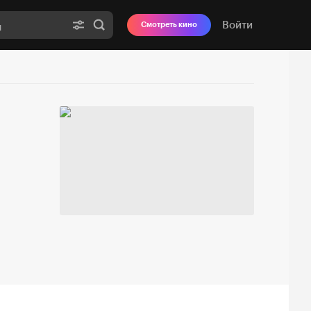
Войти
Смотреть кино