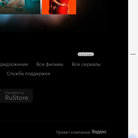
РЕКЛАМА
редложения
Все фильмы
Все сериалы
Служба поддержки
Проект компании