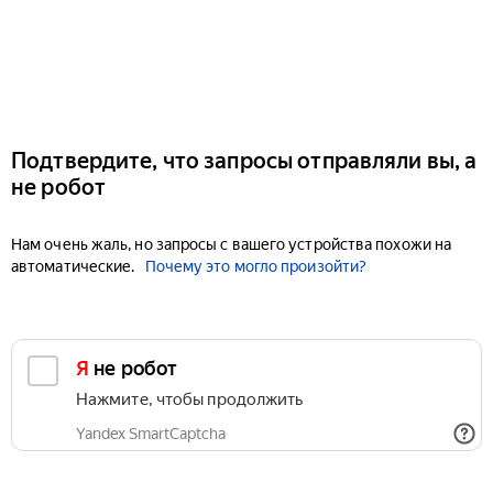
Подтвердите, что запросы отправляли вы, а
не робот
Нам очень жаль, но запросы с вашего устройства похожи на
автоматические.
Почему это могло произойти?
Я не робот
Нажмите, чтобы продолжить
Yandex SmartCaptcha