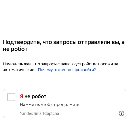
Подтвердите, что запросы отправляли вы, а
не робот
Нам очень жаль, но запросы с вашего устройства похожи на
автоматические.
Почему это могло произойти?
Я не робот
Нажмите, чтобы продолжить
Yandex SmartCaptcha