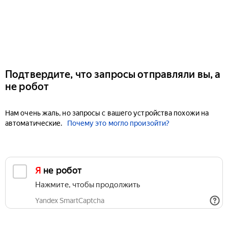
Подтвердите, что запросы отправляли вы, а
не робот
Нам очень жаль, но запросы с вашего устройства похожи на
автоматические.
Почему это могло произойти?
Я не робот
Нажмите, чтобы продолжить
Yandex SmartCaptcha