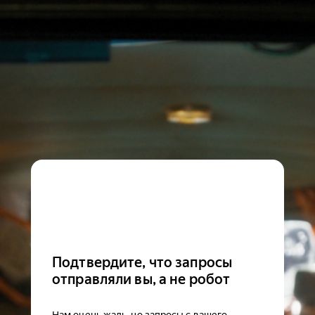
Подтвердите, что запросы
отправляли вы, а не робот