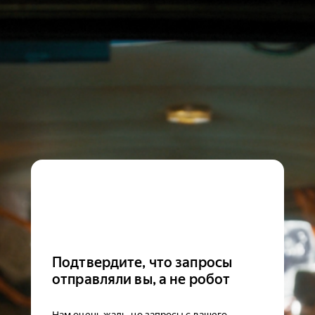
Подтвердите, что запросы
отправляли вы, а не робот