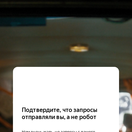
Подтвердите, что запросы
отправляли вы, а не робот