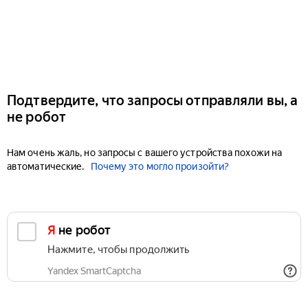
Подтвердите, что запросы отправляли вы, а
не робот
Нам очень жаль, но запросы с вашего устройства похожи на
автоматические.
Почему это могло произойти?
Я не робот
Нажмите, чтобы продолжить
Yandex SmartCaptcha