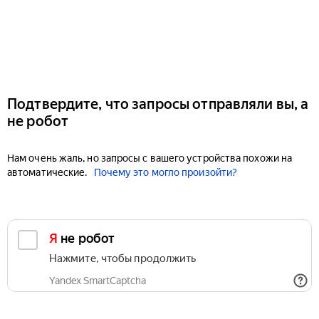
Подтвердите, что запросы отправляли вы, а
не робот
Нам очень жаль, но запросы с вашего устройства похожи на
автоматические.
Почему это могло произойти?
Я не робот
Нажмите, чтобы продолжить
Yandex SmartCaptcha