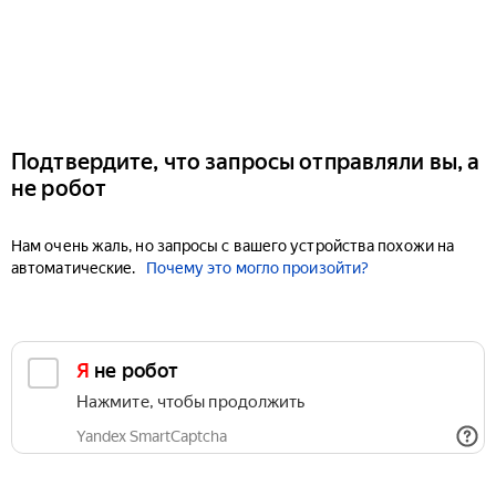
Подтвердите, что запросы отправляли вы, а
не робот
Нам очень жаль, но запросы с вашего устройства похожи на
автоматические.
Почему это могло произойти?
Я не робот
Нажмите, чтобы продолжить
Yandex SmartCaptcha