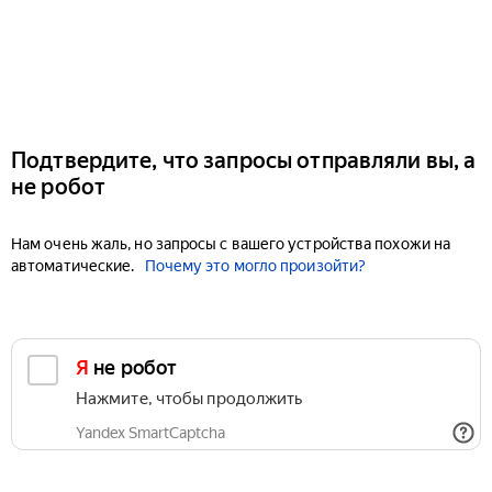
Подтвердите, что запросы отправляли вы, а
не робот
Нам очень жаль, но запросы с вашего устройства похожи на
автоматические.
Почему это могло произойти?
Я не робот
Нажмите, чтобы продолжить
Yandex SmartCaptcha