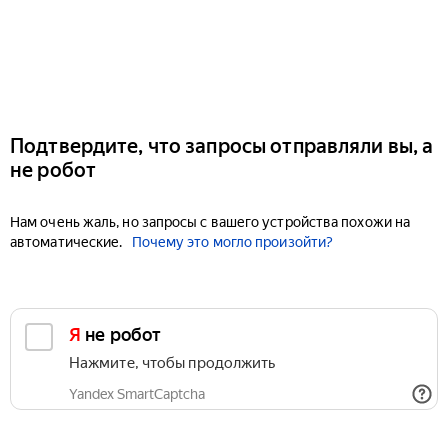
Подтвердите, что запросы отправляли вы, а
не робот
Нам очень жаль, но запросы с вашего устройства похожи на
автоматические.
Почему это могло произойти?
Я не робот
Нажмите, чтобы продолжить
Yandex SmartCaptcha