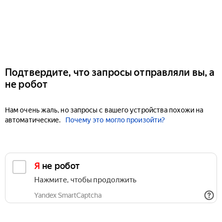
Подтвердите, что запросы отправляли вы, а
не робот
Нам очень жаль, но запросы с вашего устройства похожи на
автоматические.
Почему это могло произойти?
Я не робот
Нажмите, чтобы продолжить
Yandex SmartCaptcha