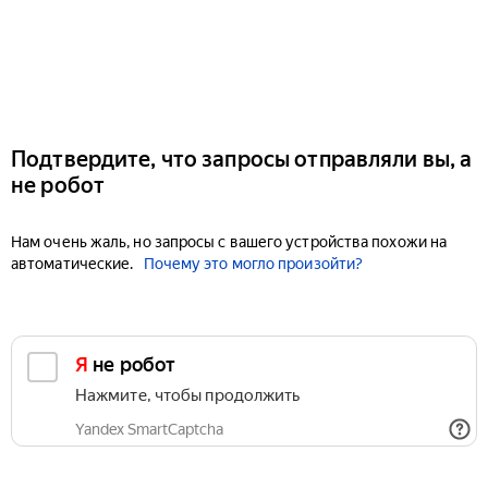
Подтвердите, что запросы отправляли вы, а
не робот
Нам очень жаль, но запросы с вашего устройства похожи на
автоматические.
Почему это могло произойти?
Я не робот
Нажмите, чтобы продолжить
Yandex SmartCaptcha