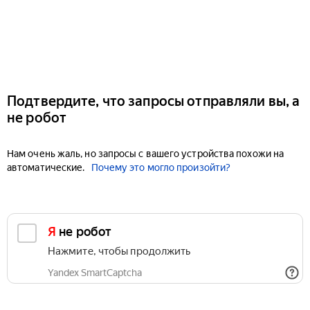
Подтвердите, что запросы отправляли вы, а
не робот
Нам очень жаль, но запросы с вашего устройства похожи на
автоматические.
Почему это могло произойти?
Я не робот
Нажмите, чтобы продолжить
Yandex SmartCaptcha