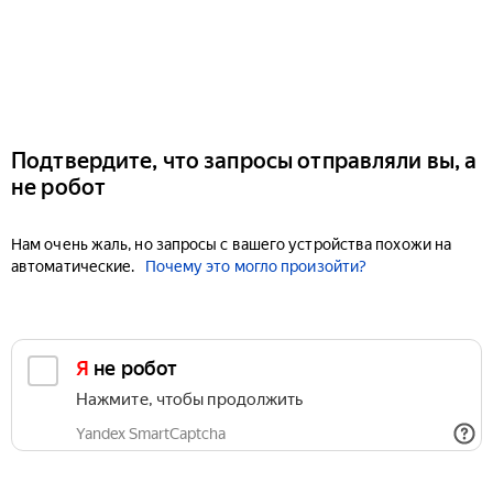
Подтвердите, что запросы отправляли вы, а
не робот
Нам очень жаль, но запросы с вашего устройства похожи на
автоматические.
Почему это могло произойти?
Я не робот
Нажмите, чтобы продолжить
Yandex SmartCaptcha