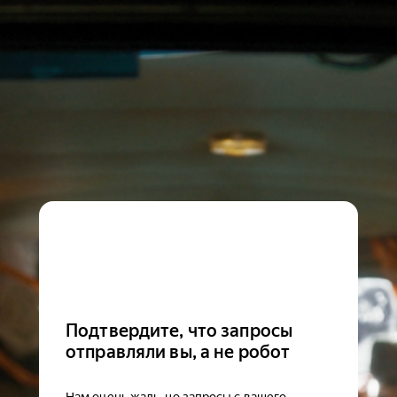
Подтвердите, что запросы
отправляли вы, а не робот