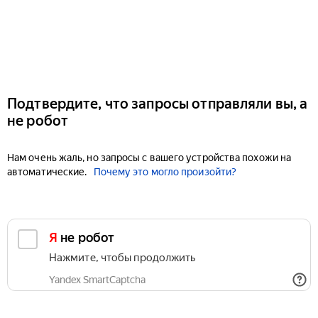
Подтвердите, что запросы отправляли вы, а
не робот
Нам очень жаль, но запросы с вашего устройства похожи на
автоматические.
Почему это могло произойти?
Я не робот
Нажмите, чтобы продолжить
Yandex SmartCaptcha