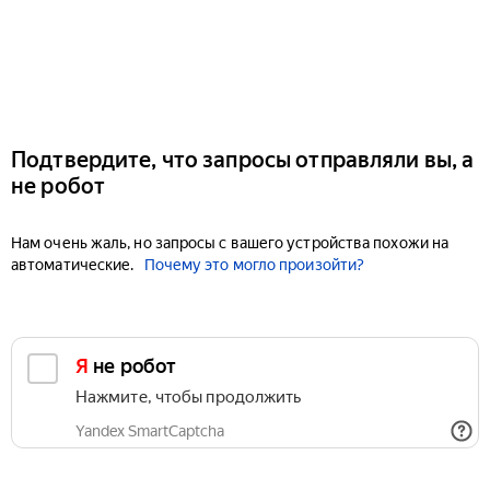
Подтвердите, что запросы отправляли вы, а
не робот
Нам очень жаль, но запросы с вашего устройства похожи на
автоматические.
Почему это могло произойти?
Я не робот
Нажмите, чтобы продолжить
Yandex SmartCaptcha