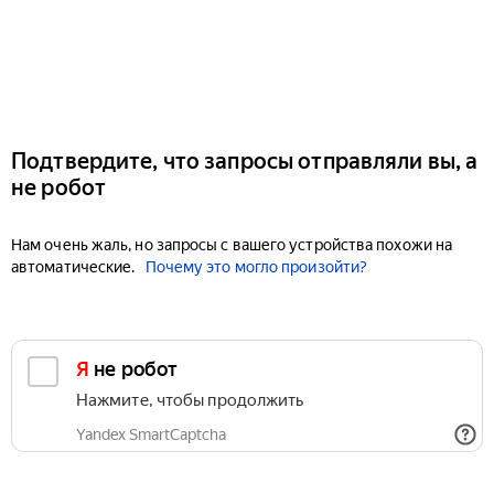
Подтвердите, что запросы отправляли вы, а
не робот
Нам очень жаль, но запросы с вашего устройства похожи на
автоматические.
Почему это могло произойти?
Я не робот
Нажмите, чтобы продолжить
Yandex SmartCaptcha