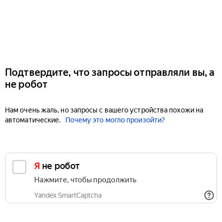
Подтвердите, что запросы отправляли вы, а
не робот
Нам очень жаль, но запросы с вашего устройства похожи на
автоматические.
Почему это могло произойти?
Я не робот
Нажмите, чтобы продолжить
Yandex SmartCaptcha