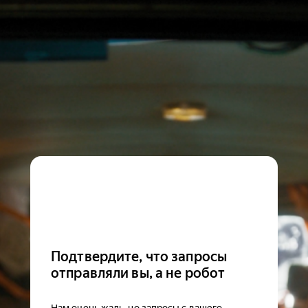
Подтвердите, что запросы
отправляли вы, а не робот