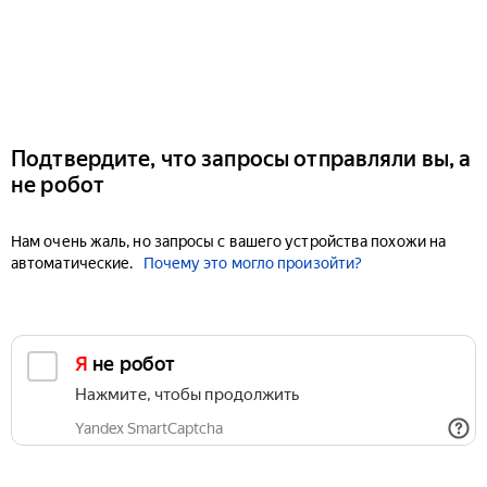
Подтвердите, что запросы отправляли вы, а
не робот
Нам очень жаль, но запросы с вашего устройства похожи на
автоматические.
Почему это могло произойти?
Я не робот
Нажмите, чтобы продолжить
Yandex SmartCaptcha