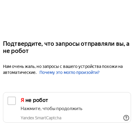
Подтвердите, что запросы отправляли вы, а
не робот
Нам очень жаль, но запросы с вашего устройства похожи на
автоматические.
Почему это могло произойти?
Я не робот
Нажмите, чтобы продолжить
Yandex SmartCaptcha