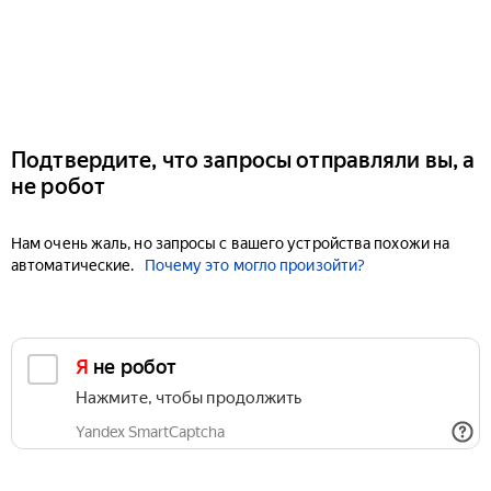
Подтвердите, что запросы отправляли вы, а
не робот
Нам очень жаль, но запросы с вашего устройства похожи на
автоматические.
Почему это могло произойти?
Я не робот
Нажмите, чтобы продолжить
Yandex SmartCaptcha