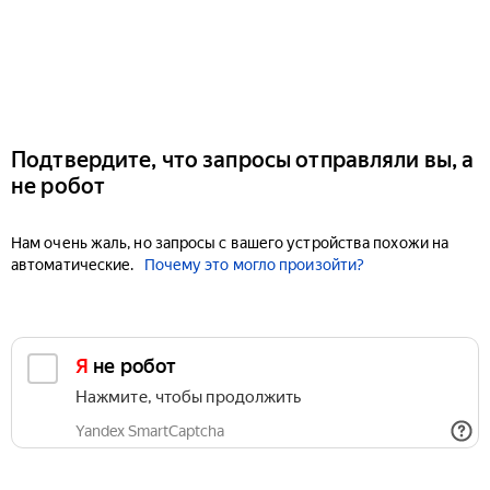
Подтвердите, что запросы отправляли вы, а
не робот
Нам очень жаль, но запросы с вашего устройства похожи на
автоматические.
Почему это могло произойти?
Я не робот
Нажмите, чтобы продолжить
Yandex SmartCaptcha