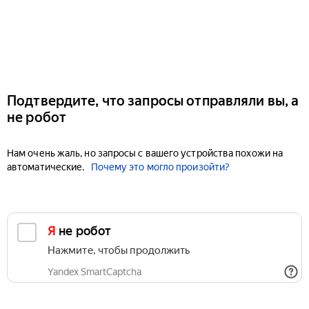
Подтвердите, что запросы отправляли вы, а
не робот
Нам очень жаль, но запросы с вашего устройства похожи на
автоматические.
Почему это могло произойти?
Я не робот
Нажмите, чтобы продолжить
Yandex SmartCaptcha