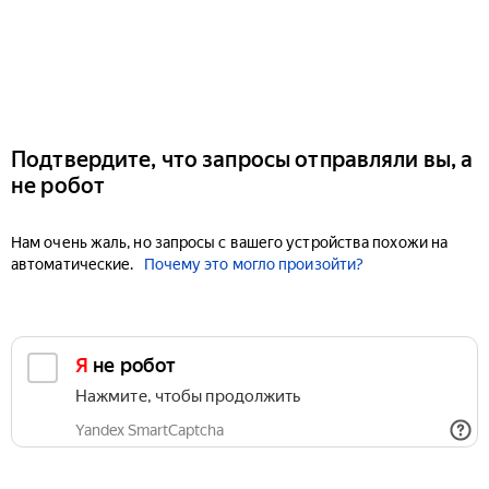
Подтвердите, что запросы отправляли вы, а
не робот
Нам очень жаль, но запросы с вашего устройства похожи на
автоматические.
Почему это могло произойти?
Я не робот
Нажмите, чтобы продолжить
Yandex SmartCaptcha