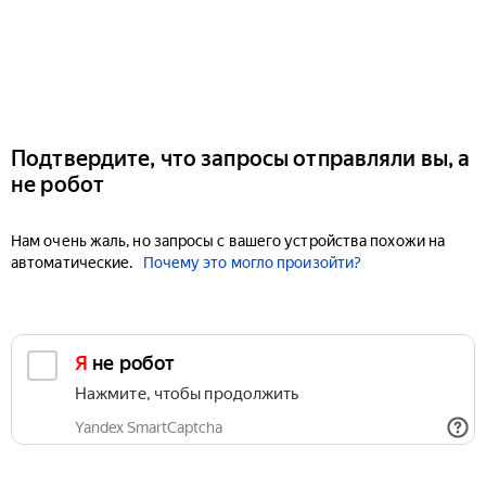
Подтвердите, что запросы отправляли вы, а
не робот
Нам очень жаль, но запросы с вашего устройства похожи на
автоматические.
Почему это могло произойти?
Я не робот
Нажмите, чтобы продолжить
Yandex SmartCaptcha