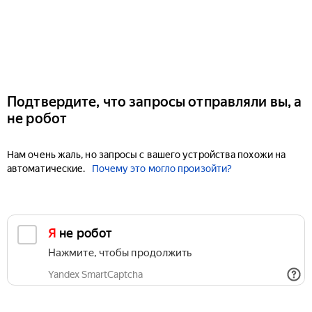
Подтвердите, что запросы отправляли вы, а
не робот
Нам очень жаль, но запросы с вашего устройства похожи на
автоматические.
Почему это могло произойти?
Я не робот
Нажмите, чтобы продолжить
Yandex SmartCaptcha